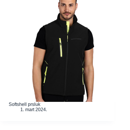
Softshell prsluk
1. mart 2024.