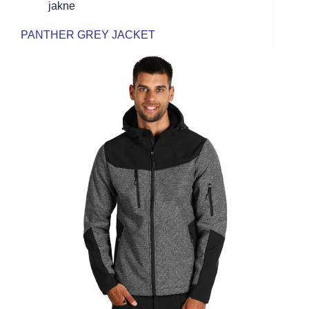
jakne
PANTHER GREY JACKET