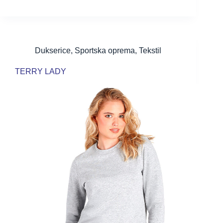
Dukserice
,
Sportska oprema
,
Tekstil
TERRY LADY