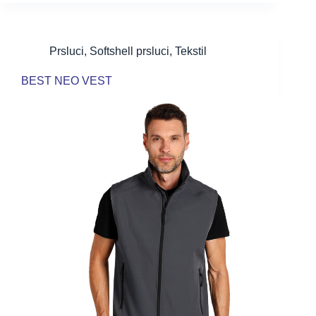
Prsluci
,
Softshell prsluci
,
Tekstil
BEST NEO VEST