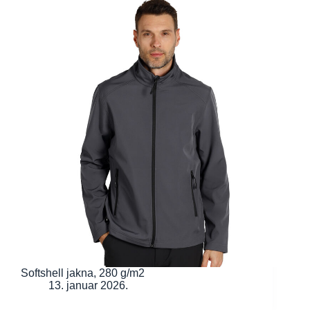
Softshell jakna, 280 g/m2
13. januar 2026.