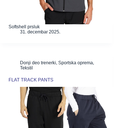
Softshell prsluk
31. decembar 2025.
Donji deo trenerki
,
Sportska oprema
,
Tekstil
FLAT TRACK PANTS