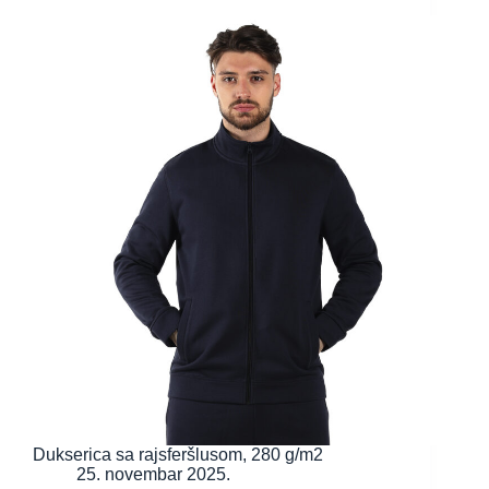
Dukserica sa rajsferšlusom, 280 g/m2
25. novembar 2025.