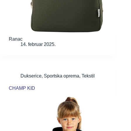
Ranac
14. februar 2025.
Dukserice
,
Sportska oprema
,
Tekstil
CHAMP KID