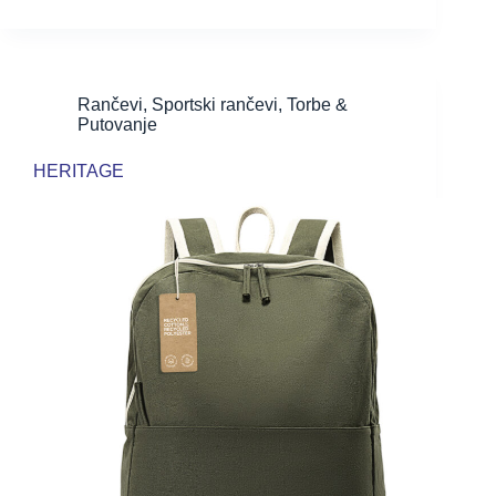
Rančevi
,
Sportski rančevi
,
Torbe &
Putovanje
HERITAGE